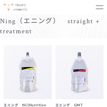
Ning（エニング） straight +
treatment
エニング NC(Nutrition
エニング GMT