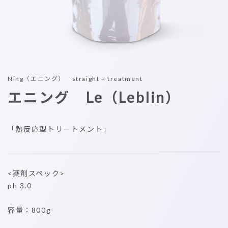
Ning（エニング） straight + treatment
エニング Le（Leblin）
「熱反応型トリートメント」
<薬剤スペック>
ph 3.0
容量：800g