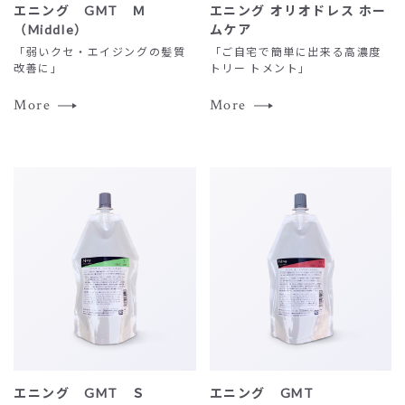
エニング GMT Ｍ
エニング オリオドレス ホー
（Middle）
ムケア
「弱いクセ・エイジングの髪質
「ご自宅で簡単に出来る高濃度
改善に」
トリー トメント」
More
More
エニング GMT Ｓ
エニング GMT