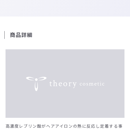
商品詳細
高濃度レブリン酸がヘアアイロンの熱に反応し定着する事