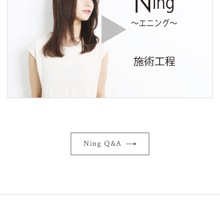
Ning Q&A