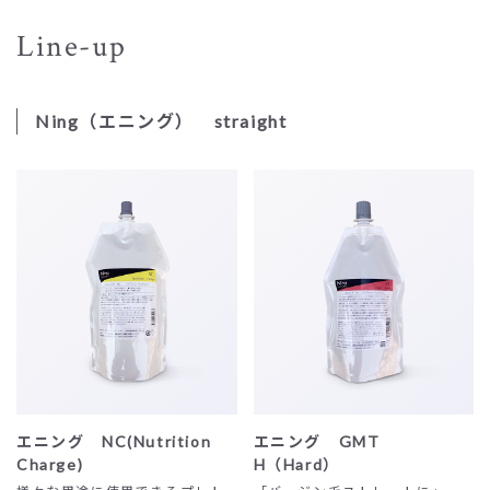
Line-up
Ning（エニング） straight
エニング NC(Nutrition
エニング GMT
Charge)
H（Hard）