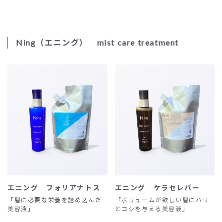
Ning（エニング） mist care treatment
エニング フォリアナトス
エニング ケラセレバー
「髪に必要な栄養を詰め込んだ
「ボリュームが欲しい髪にハリ
美容液」
とコシを与える美容液」