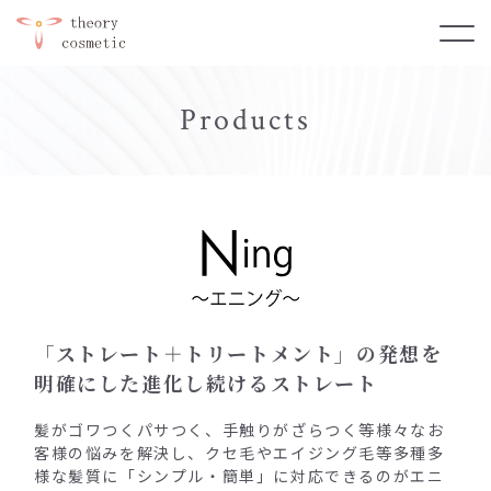
Products
「ストレート＋トリートメント」の発想を
明確にした進化し続けるストレート
髪がゴワつくパサつく、手触りがざらつく等様々なお
客様の悩みを解決し、クセ毛やエイジング毛等多種多
様な髪質に「シンプル・簡単」に対応できるのがエニ