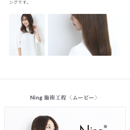
ングです。
Ning 施術工程〈ムービー〉