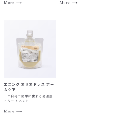
More
More
エニング オリオドレス ホー
ムケア
「ご自宅で簡単に出来る高濃度
トリー トメント」
More